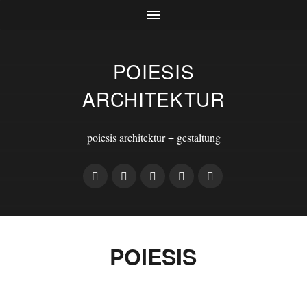
POIESIS
ARCHITEKTUR
poiesis architektur + gestaltung
POIESIS